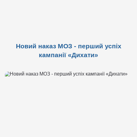
Новий наказ МОЗ - перший успіх
кампанії «Дихати»