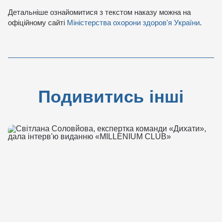
Детальніше ознайомитися з текстом наказу можна на
офіційному сайті
Міністерства охорони здоров'я України
.
Подивитись інші